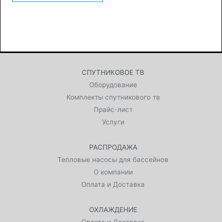
СПУТНИКОВОЕ ТВ
Оборудование
Комплекты спутникового тв
Прайс-лист
Услуги
РАСПРОДАЖА
Тепловые насосы для бассейнов
О компании
Оплата и Доставка
ОХЛАЖДЕНИЕ
Оплата и Доставка