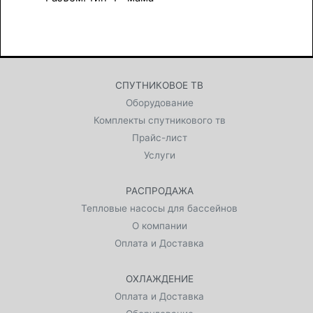
СПУТНИКОВОЕ ТВ
Оборудование
Комплекты спутникового тв
Прайс-лист
Услуги
РАСПРОДАЖА
Тепловые насосы для бассейнов
О компании
Оплата и Доставка
ОХЛАЖДЕНИЕ
Оплата и Доставка