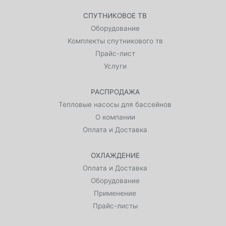
СПУТНИКОВОЕ ТВ
Оборудование
Комплекты спутникового тв
Прайс-лист
Услуги
РАСПРОДАЖА
Тепловые насосы для бассейнов
О компании
Оплата и Доставка
ОХЛАЖДЕНИЕ
Оплата и Доставка
Оборудование
Применение
Прайс-листы