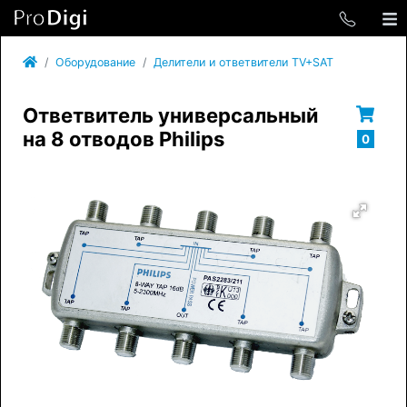
Оборудование
Делители и ответвители TV+SAT
Ответвитель универсальный
на 8 отводов Philips
0