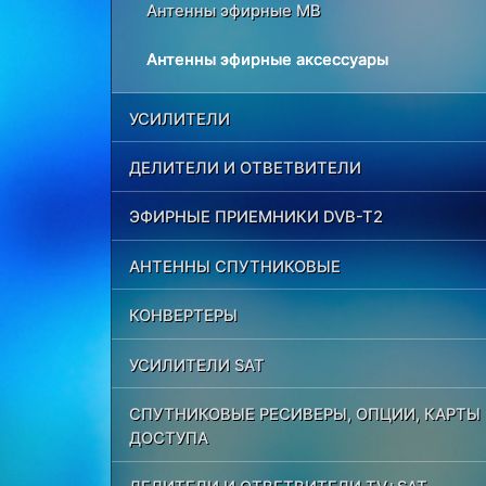
Антенны эфирные МВ
Антенны эфирные аксессуары
УСИЛИТЕЛИ
ДЕЛИТЕЛИ И ОТВЕТВИТЕЛИ
ЭФИРНЫЕ ПРИЕМНИКИ DVB-T2
АНТЕННЫ СПУТНИКОВЫЕ
КОНВЕРТЕРЫ
УСИЛИТЕЛИ SAT
СПУТНИКОВЫЕ РЕСИВЕРЫ, ОПЦИИ, КАРТЫ
ДОСТУПА