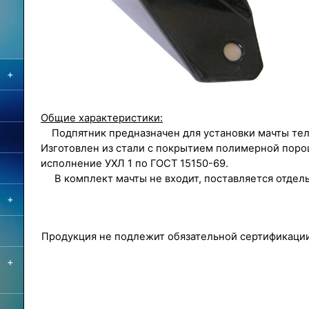
+
Общие характеристики:
Подпятник предназначен для установки мачты те
Изготовлен из стали с покрытием полимерной поро
исполнение УХЛ 1 по ГОСТ 15150-69.
В комплект мачты не входит, поставляется отдел
+
Продукция не подлежит обязательной сертификации
+