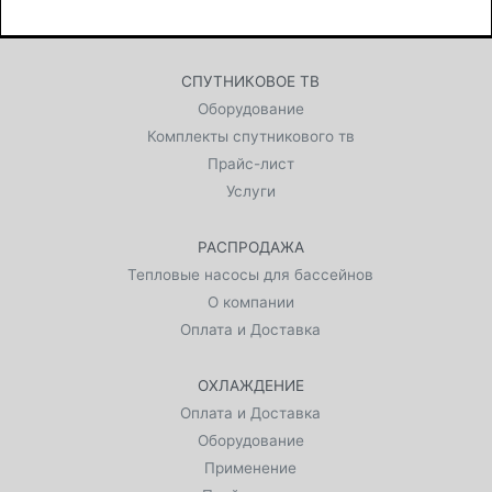
СПУТНИКОВОЕ ТВ
Оборудование
Комплекты спутникового тв
Прайс-лист
Услуги
РАСПРОДАЖА
Тепловые насосы для бассейнов
О компании
Оплата и Доставка
ОХЛАЖДЕНИЕ
Оплата и Доставка
Оборудование
Применение