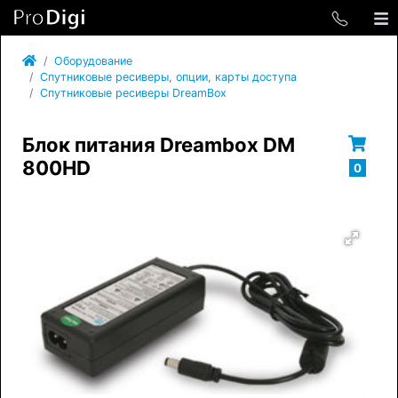
Оборудование
Спутниковые ресиверы, опции, карты доступа
Спутниковые ресиверы DreamBox
Блок питания Dreambox DM
800HD
0