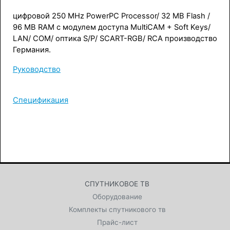
цифровой 250 MHz PowerPC Processor/ 32 MB Flash /
96 MB RAM с модулем доступа MultiCAM + Soft Keys/
LAN/ COM/ оптика S/P/ SCART-RGB/ RCA производство
Германия.
Руководство
Спецификация
СПУТНИКОВОЕ ТВ
Оборудование
Комплекты спутникового тв
Прайс-лист