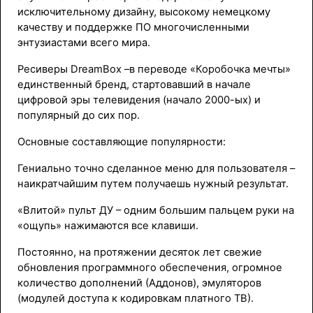
исключительному дизайну, высокому немецкому
качеству и поддержке ПО многочисленными
энтузиастами всего мира.
Ресиверы DreamBox –в переводе «Коробочка мечты»
единственный бренд, стартовавший в начале
цифровой эры телевидения (начало 2000-ых) и
популярный до сих пор.
Основные составляющие популярности:
Гениально точно сделанное меню для пользователя –
наикратчайшим путем получаешь нужный результат.
«Влитой» пульт ДУ – одним большим пальцем руки на
«ощупь» нажимаются все клавиши.
Постоянно, на протяжении десяток лет свежие
обновления программного обеспечения, огромное
количество дополнений (Аддонов), эмуляторов
(модулей доступа к кодировкам платного ТВ).