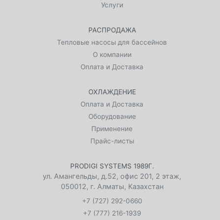
Услуги
РАСПРОДАЖА
Тепловые насосы для бассейнов
О компании
Оплата и Доставка
ОХЛАЖДЕНИЕ
Оплата и Доставка
Оборудование
Применение
Прайс-листы
PRODIGI SYSTEMS 1989Г.
ул. Амангельды, д.52, офис 201, 2 этаж
,
050012
,
г. Алматы, Казахстан
+7 (727) 292-0660
+7 (777) 216-1939