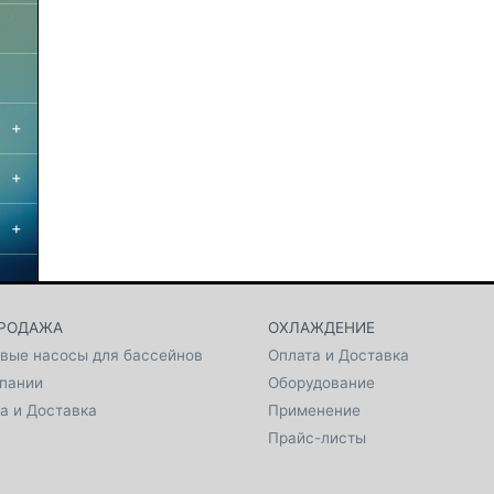
+
+
+
РОДАЖА
ОХЛАЖДЕНИЕ
вые насосы для бассейнов
Оплата и Доставка
пании
Оборудование
а и Доставка
Применение
Прайс-листы