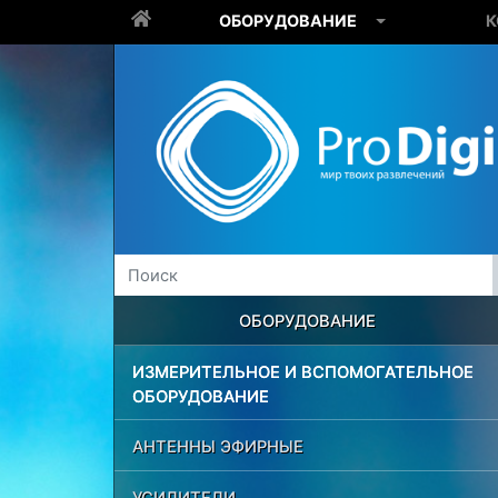
ОБОРУДОВАНИЕ
К
ОБОРУДОВАНИЕ
ИЗМЕРИТЕЛЬНОЕ И ВСПОМОГАТЕЛЬНОЕ
ОБОРУДОВАНИЕ
АНТЕННЫ ЭФИРНЫЕ
УСИЛИТЕЛИ