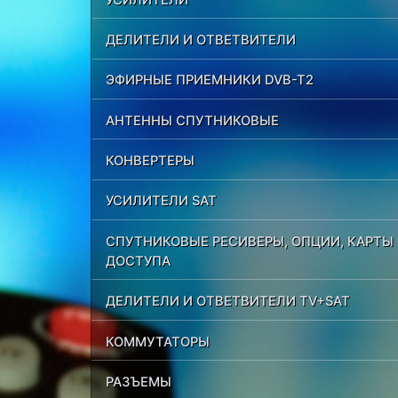
ДЕЛИТЕЛИ И ОТВЕТВИТЕЛИ
ЭФИРНЫЕ ПРИЕМНИКИ DVB-T2
АНТЕННЫ СПУТНИКОВЫЕ
КОНВЕРТЕРЫ
УСИЛИТЕЛИ SAT
СПУТНИКОВЫЕ РЕСИВЕРЫ, ОПЦИИ, КАРТЫ
ДОСТУПА
ДЕЛИТЕЛИ И ОТВЕТВИТЕЛИ TV+SAT
КОММУТАТОРЫ
РАЗЪЕМЫ