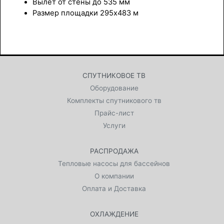
Вылет от стены до 535 мм
Размер площадки 295x483 м
СПУТНИКОВОЕ ТВ
Оборудование
Комплекты спутникового тв
Прайс-лист
Услуги
РАСПРОДАЖА
Тепловые насосы для бассейнов
О компании
Оплата и Доставка
ОХЛАЖДЕНИЕ