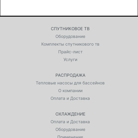
СПУТНИКОВОЕ ТВ
Оборудование
Комплекты спутникового тв
Прайс-лист
Услуги
РАСПРОДАЖА
Тепловые насосы для бассейнов
О компании
Оплата и Доставка
ОХЛАЖДЕНИЕ
Оплата и Доставка
Оборудование
Применение