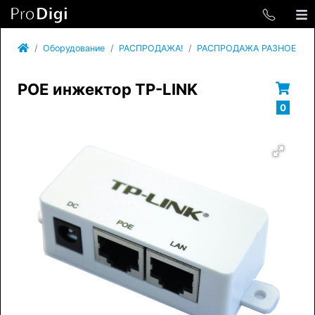
Оборудование
РАСПРОДАЖА!
РАСПРОДАЖА РАЗНОЕ
POE инжектор TP-LINK
0