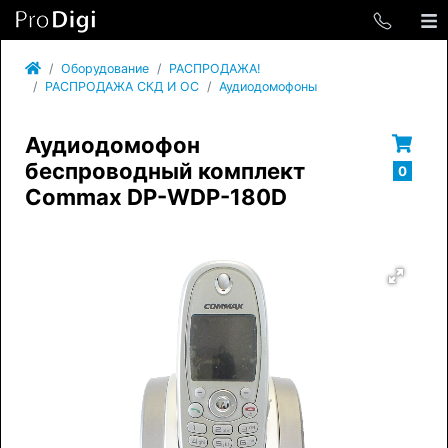
Оборудование
РАСПРОДАЖА!
РАСПРОДАЖА СКД И ОС
Аудиодомофоны
Аудиодомофон
беспроводный комплект
0
Commax DP-WDP-180D