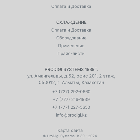
Оплата и Доставка
ОХЛАЖДЕНИЕ
Оплата и Доставка
Оборудование
Применение
Прайс-листы
PRODIGI SYSTEMS 1989Г.
ул. Амангельды, д.52, офис 201, 2 этаж
,
050012
,
г. Алматы, Казахстан
+7 (727) 292-0660
+7 (777) 216-1939
+7 (777) 227-5650
info@prodigi.kz
Карта сайта
©
ProDigi Systems
, 1989 - 2024