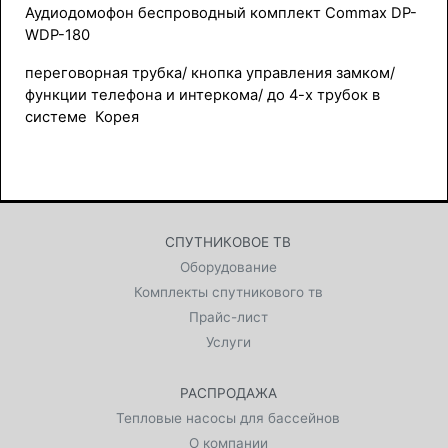
Аудиодомофон беспроводный комплект Commax DP-
WDP-180
переговорная трубка/ кнопка управления замком/
функции телефона и интеркома/ до 4-х трубок в
системе Корея
СПУТНИКОВОЕ ТВ
Оборудование
Комплекты спутникового тв
Прайс-лист
Услуги
РАСПРОДАЖА
Тепловые насосы для бассейнов
О компании