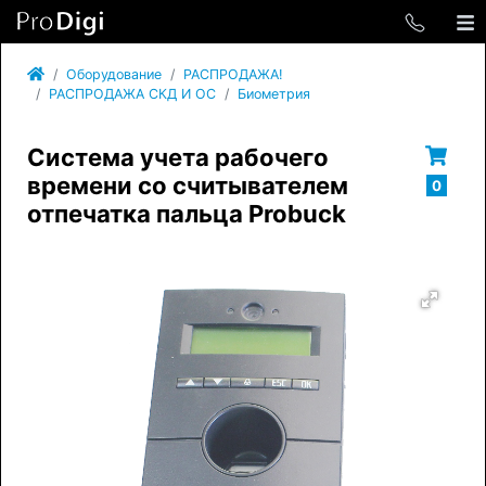
Оборудование
РАСПРОДАЖА!
РАСПРОДАЖА СКД И ОС
Биометрия
Система учета рабочего
времени со считывателем
0
отпечатка пальца Probuck