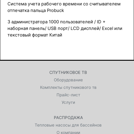
Система учета рабочего времени со считывателем
отпечатка пальца Probuck
3 администратора 1000 пользователей / ID +
наборная панель/ USB порт/ LCD дисплей/ Excel или
текстовый формат Китай
СПУТНИКОВОЕ ТВ
Оборудование
Комплекты спутникового тв
Прайс-лист
Услуги
РАСПРОДАЖА
Тепловые насосы для бассейнов
О компании