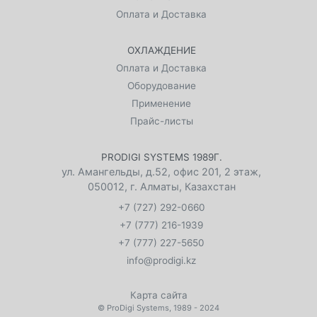
Оплата и Доставка
ОХЛАЖДЕНИЕ
Оплата и Доставка
Оборудование
Применение
Прайс-листы
PRODIGI SYSTEMS 1989Г.
ул. Амангельды, д.52, офис 201, 2 этаж
,
050012
,
г. Алматы, Казахстан
+7 (727) 292-0660
+7 (777) 216-1939
+7 (777) 227-5650
info@prodigi.kz
Карта сайта
©
ProDigi Systems
, 1989 - 2024