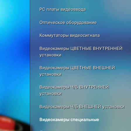
PC платы видеоввода
Оптическое оборудование
Коммутаторы видеосигнала
Видеокамеры ЦВЕТНЫЕ ВНУТРЕННЕЙ
установки
Видеокамеры ЦВЕТНЫЕ ВНЕШНЕЙ
установки
Видеокамеры Ч/Б ВНУТРЕННЕЙ
установки
Видеокамеры Ч/Б ВНЕШНЕЙ установки
Видеокамеры специальные