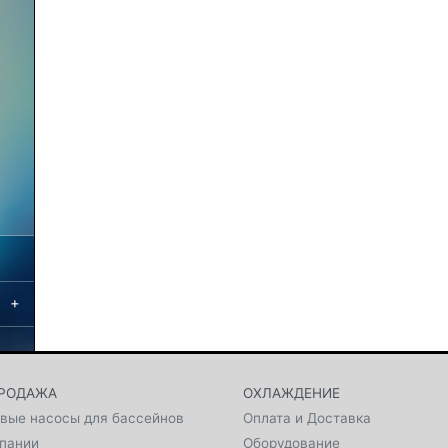
+
РОДАЖА
ОХЛАЖДЕНИЕ
вые насосы для бассейнов
Оплата и Доставка
пании
Оборудование