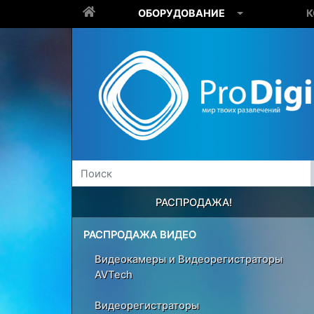
ОБОРУДОВАНИЕ
К
РАСПРОДАЖА!
РАСПРОДАЖА ВИДЕО
Видеокамеры и Видеорегистраторы
AVTech
Видеорегистраторы