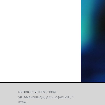
PRODIGI SYSTEMS 1989Г.
ул. Амангельды, д.52, офис 201, 2
этаж
,