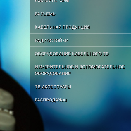
КОММУТАТОРЫ
РАЗЪЕМЫ
КАБЕЛЬНАЯ ПРОДУКЦИЯ
РАДИОСТОЙКИ
ОБОРУДОВАНИЕ КАБЕЛЬНОГО ТВ
ИЗМЕРИТЕЛЬНОЕ И ВСПОМОГАТЕЛЬНОЕ
ОБОРУДОВАНИЕ
ТВ АКСЕССУАРЫ
РАСПРОДАЖА!