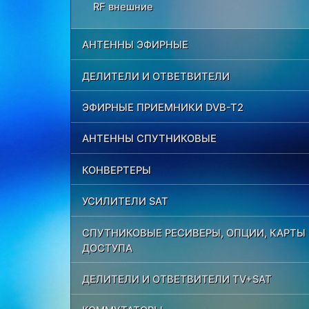
RF внешние
АНТЕННЫ ЭФИРНЫЕ
ДЕЛИТЕЛИ И ОТВЕТВИТЕЛИ
ЭФИРНЫЕ ПРИЕМНИКИ DVB-T2
АНТЕННЫ СПУТНИКОВЫЕ
КОНВЕРТЕРЫ
УСИЛИТЕЛИ SAT
СПУТНИКОВЫЕ РЕСИВЕРЫ, ОПЦИИ, КАРТЫ
ДОСТУПА
ДЕЛИТЕЛИ И ОТВЕТВИТЕЛИ TV+SAT