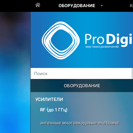
ОБОРУДОВАНИЕ
К
ОБОРУДОВАНИЕ
УСИЛИТЕЛИ
RF (до 1 ГГц)
антенные многовходовые multiband