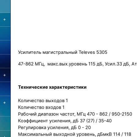
+
Усилитель магистральный Televes 5305
47-862 МГц, макс.вых.уровень 115 дБ, Усил.33 дБ, Ат
+
Технические характеристики
Количество выходов 1
+
Количество входов 1
Рабочий диапазон частот, МГц 470 - 862 / 950-2150
Коэффициент усиления, дБ 37 (27) / 35-40
Регулировка усиления, дБ 0 - 20
Максимальный выходной уровень, дБмкВ 114 / 118