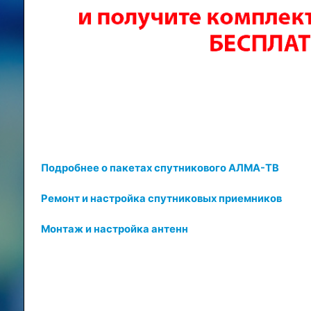
Подробнее о пакетах спутникового АЛМА-ТВ
Ремонт и настройка спутниковых приемников
Монтаж и настройка антенн