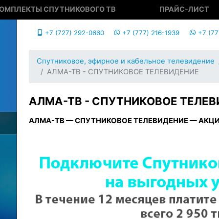
ОМПЛЕКТЫ СПУТНИКОВОГО ТВ
ПРАЙС-ЛИСТ
+7 (727) 292-0660
+7 (777) 216-1939
+7 (77
Спутниковое, эфирное и кабельное телевидение
АЛМА-ТВ - СПУТНИКОВОЕ ТЕЛЕВИДЕНИЕ
АЛМА-ТВ - СПУТНИКОВОЕ ТЕЛЕ
АЛМА-ТВ — СПУТНИКОВОЕ ТЕЛЕВИДЕНИЕ — АКЦ