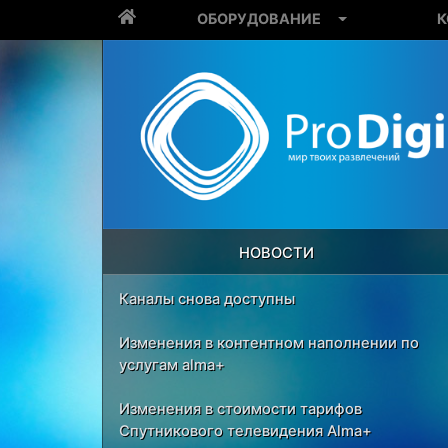
ОБОРУДОВАНИЕ
К
НОВОСТИ
Каналы снова доступны
Изменения в контентном наполнении по
услугам alma+
Изменения в стоимости тарифов
Спутникового телевидения Alma+