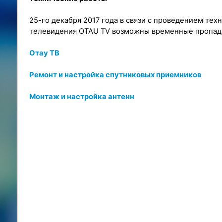
25-го декабря 2017 года в связи с проведением тех
телевидения OTAU TV возможны временные пропад
Отау ТВ
Ремонт и настройка спутниковых приемников
Монтаж и настройка антенн