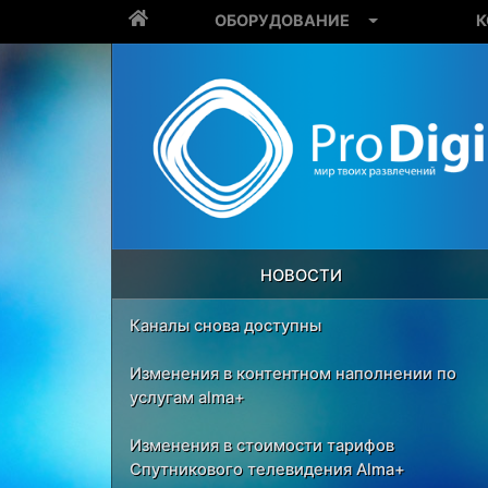
ОБОРУДОВАНИЕ
К
НОВОСТИ
Каналы снова доступны
Изменения в контентном наполнении по
услугам alma+
Изменения в стоимости тарифов
Спутникового телевидения Alma+