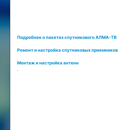
Подробнее о пакетах спутникового АЛМА-ТВ
Ремонт и настройка спутниковых приемников
Монтаж и настройка антенн
.