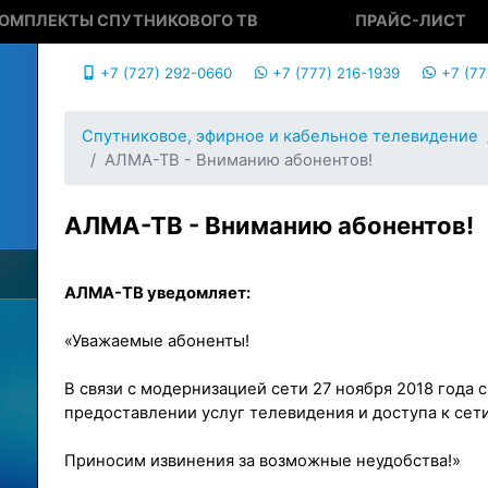
ОМПЛЕКТЫ СПУТНИКОВОГО ТВ
ПРАЙС-ЛИСТ
+7 (727) 292-0660
+7 (777) 216-1939
+7 (77
Спутниковое, эфирное и кабельное телевидение
АЛМА-ТВ - Вниманию абонентов!
АЛМА-ТВ - Вниманию абонентов!
АЛМА-ТВ уведомляет:
«Уважаемые абоненты!
В связи с модернизацией сети 27 ноября 2018 года 
предоставлении услуг телевидения и доступа к сет
Приносим извинения за возможные неудобства!»