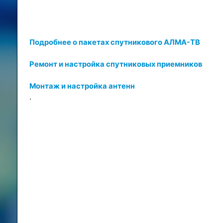
Подробнее о пакетах спутникового АЛМА-ТВ
Ремонт и настройка спутниковых приемников
Монтаж и настройка антенн
.