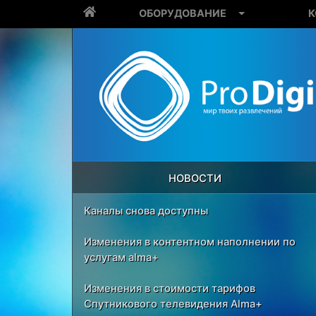
ОБОРУДОВАНИЕ
К
НОВОСТИ
Каналы снова доступны
Изменения в контентном наполнении по
услугам alma+
Изменения в стоимости тарифов
Спутникового телевидения Alma+