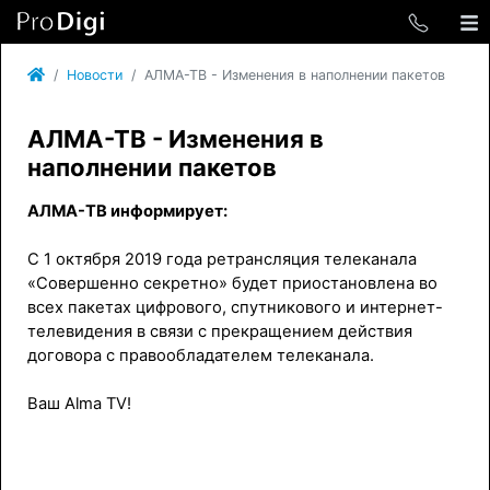
Новости
АЛМА-ТВ - Изменения в наполнении пакетов
АЛМА-ТВ - Изменения в
наполнении пакетов
АЛМА-ТВ информирует:
С 1 октября 2019 года ретрансляция телеканала
«Совершенно секретно» будет приостановлена во
всех пакетах цифрового, спутникового и интернет-
телевидения в связи с прекращением действия
договора с правообладателем телеканала.
Ваш Alma TV!