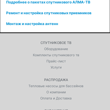
Подробнее о пакетах спутникового АЛМА-ТВ
Ремонт и настройка спутниковых приемников
Монтаж и настройка антенн
СПУТНИКОВОЕ ТВ
Оборудование
Комплекты спутникового тв
Прайс-лист
Услуги
РАСПРОДАЖА
Тепловые насосы для бассейнов
О компании
Оплата и Доставка