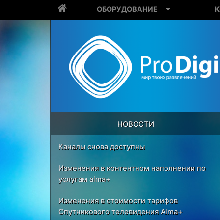
ОБОРУДОВАНИЕ
К
НОВОСТИ
Каналы снова доступны
Изменения в контентном наполнении по
услугам alma+
Изменения в стоимости тарифов
Спутникового телевидения Alma+