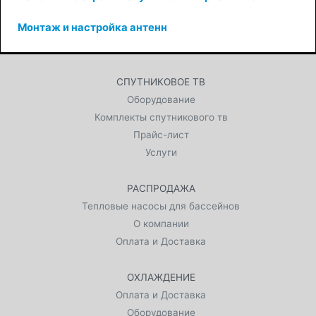
Монтаж и настройка антенн
СПУТНИКОВОЕ ТВ
Оборудование
Комплекты спутникового тв
Прайс-лист
Услуги
РАСПРОДАЖА
Тепловые насосы для бассейнов
О компании
Оплата и Доставка
ОХЛАЖДЕНИЕ
Оплата и Доставка
Оборудование