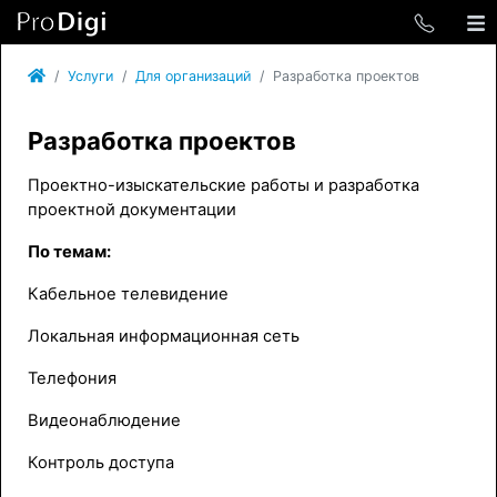
Услуги
Для организаций
Разработка проектов
Разработка проектов
Проектно-изыскательские работы и разработка
проектной документации
По темам:
Кабельное телевидение
Локальная информационная сеть
Телефония
Видеонаблюдение
Контроль доступа