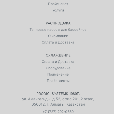
Прайс-лист
Услуги
РАСПРОДАЖА
Тепловые насосы для бассейнов
О компании
Оплата и Доставка
ОХЛАЖДЕНИЕ
Оплата и Доставка
Оборудование
Применение
Прайс-листы
PRODIGI SYSTEMS 1989Г.
ул. Амангельды, д.52, офис 201, 2 этаж
,
050012
,
г. Алматы, Казахстан
+7 (727) 292-0660