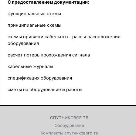
С предоставлением документации:
функциональные схемы
принципиальные схемы
схемы привязки кабельных трасс и расположения
оборудования
расчет потерь прохождения сигнала
кабельные журналы
спецификация оборудования
сметы на оборудование и работы
СПУТНИКОВОЕ ТВ
Оборудование
Комплекты спутникового тв