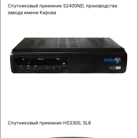
Спутниковый приемник S2400ND, производства
завода имени Кирова
Спутниковый приемник HS3300, SL8