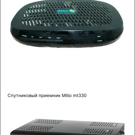
Спутниковый приемник Mitio mt330