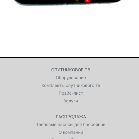
СПУТНИКОВОЕ ТВ
Оборудование
Комплекты спутникового тв
Прайс-лист
Услуги
РАСПРОДАЖА
Тепловые насосы для бассейнов
О компании