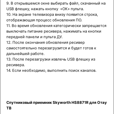
9. В открывшемся окне выбирать файл, скачанный на
USB флешку, нажать кнопку «ОК» пульта.
10. На экране телевизора внизу появится строка,
отображающая процесс обновления ПО.
11. Во время обновления категорически запрещается
выключать питание ресивера, нажимать на кнопки
передней панели и пульта ДУ.
12. После окончания обновления ресивер
самостоятельно перезагрузится и будет готов к
дальнейшей работе.
13. После перезагрузки извлечь USB флешку из
ресивера.
14. Если необходимо, выполнить поиск каналов.
Спутниковый приемник Skyworth HS8871R для Отау
ТВ