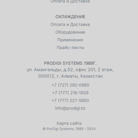
Оплата и Доставка
ОХЛАЖДЕНИЕ
Оплата и Доставка
Оборудование
Применение
Прайс-листы
PRODIGI SYSTEMS 1989Г.
ул. Амангельды, д.52, офис 201, 2 этаж
,
050012
,
г. Алматы, Казахстан
+7 (727) 292-0660
+7 (777) 216-1939
+7 (777) 227-5650
info@prodigi.kz
Карта сайта
©
ProDigi Systems
, 1989 - 2024