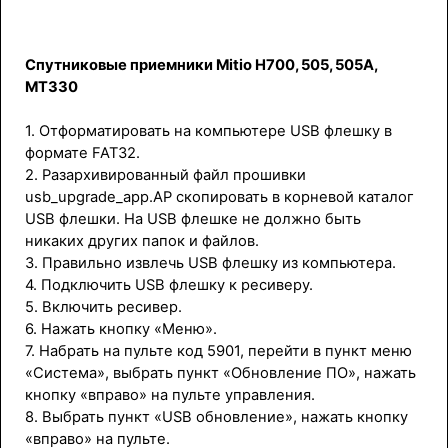
Спутниковые приемники Mitio H700, 505, 505A,
MT330
1. Отформатировать на компьютере USB флешку в
формате FAT32.
2. Разархивированный файл прошивки
usb_upgrade_app.AP скопировать в корневой каталог
USB флешки. На USB флешке не должно быть
никаких других папок и файлов.
3. Правильно извлечь USB флешку из компьютера.
4. Подключить USB флешку к ресиверу.
5. Включить ресивер.
6. Нажать кнопку «Меню».
7. Набрать на пульте код 5901, перейти в пункт меню
«Система», выбрать пункт «Обновление ПО», нажать
кнопку «вправо» на пульте управления.
8. Выбрать пункт «USB обновление», нажать кнопку
«вправо» на пульте.