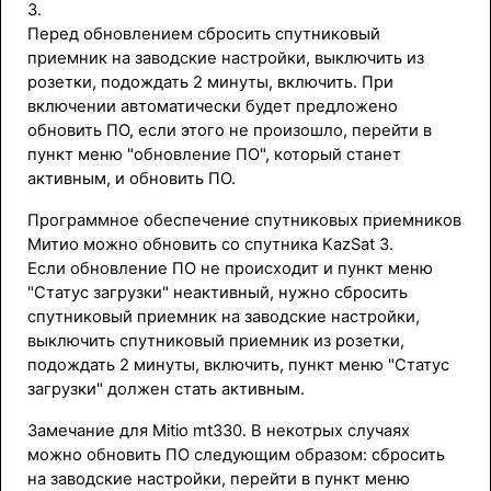
3.
Перед обновлением сбросить спутниковый
приемник на заводские настройки, выключить из
розетки, подождать 2 минуты, включить. При
включении автоматически будет предложено
обновить ПО, если этого не произошло, перейти в
пункт меню "обновление ПО", который станет
активным, и обновить ПО.
Программное обеспечение спутниковых приемников
Митио можно обновить со спутника KazSat 3.
Если обновление ПО не происходит и пункт меню
"Статус загрузки" неактивный, нужно сбросить
спутниковый приемник на заводские настройки,
выключить спутниковый приемник из розетки,
подождать 2 минуты, включить, пункт меню "Статус
загрузки" должен стать активным.
Замечание для Mitio mt330. В некотрых случаях
можно обновить ПО следующим образом: сбросить
на заводские настройки, перейти в пункт меню