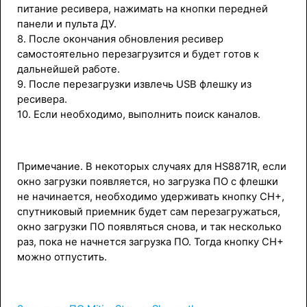
питание ресивера, нажимать на кнопки передней
панели и пульта ДУ.
8. После окончания обновления ресивер
самостоятельно перезагрузится и будет готов к
дальнейшей работе.
9. После перезагрузки извлечь USB флешку из
ресивера.
10. Если необходимо, выполнить поиск каналов.
Примечание. В некоторых случаях для HS8871R, если
окно загрузки появляется, но загрузка ПО с флешки
не начинается, необходимо удерживать кнопку CH+,
спутниковый приемник будет сам перезагружаться,
окно загрузки ПО появляться снова, и так несколько
раз, пока не начнется загрузка ПО. Тогда кнопку CH+
можно отпустить.