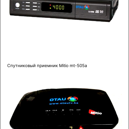
Спутниковый приемник Mitio mt-505a